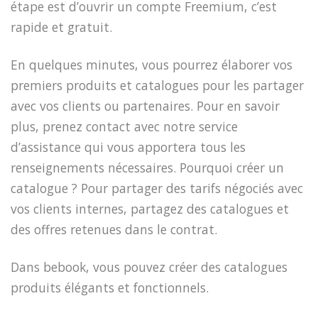
étape est d’ouvrir un compte Freemium, c’est
rapide et gratuit.
En quelques minutes, vous pourrez élaborer vos
premiers produits et catalogues pour les partager
avec vos clients ou partenaires. Pour en savoir
plus, prenez contact avec notre service
d’assistance qui vous apportera tous les
renseignements nécessaires. Pourquoi créer un
catalogue ? Pour partager des tarifs négociés avec
vos clients internes, partagez des catalogues et
des offres retenues dans le contrat.
Dans bebook, vous pouvez créer des catalogues
produits élégants et fonctionnels.