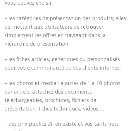
Vous pouvez choisir :
– les catégories de présentation des produits; elles
permettent aux utilisateurs de retrouver
simplement les offres en navigant dans la
hiérarchie de présentation
– les fiches articles, génériques ou personnalisés
pour votre communauté ou vos clients internes.
– les photos et media : ajoutez de 1 à 10 photos
par article, attachez des documents
téléchargeables, brochures, fichiers de
présentation, fiches techniques, vidéos …
– des prix publics s’il en existe et vos tarifs nets