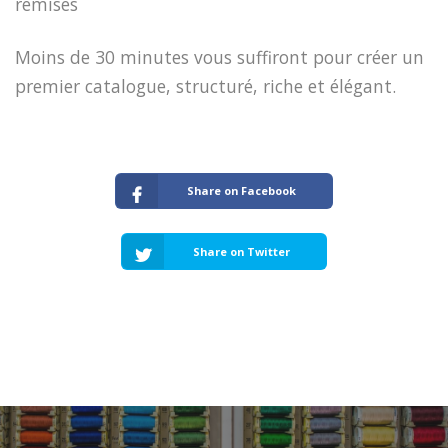
remisés
Moins de 30 minutes vous suffiront pour créer un
premier catalogue, structuré, riche et élégant.
Share on Facebook
Share on Twitter