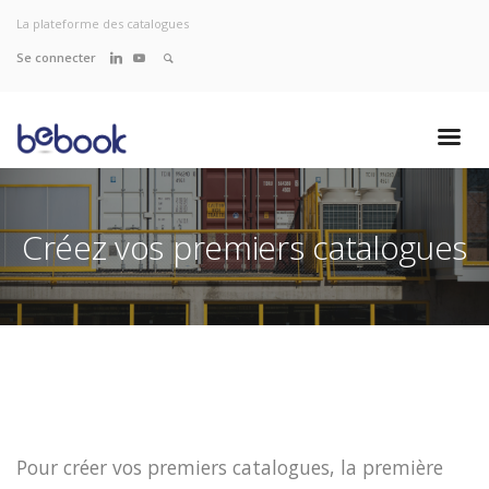
La plateforme des catalogues
Se connecter
Créez vos premiers catalogues
Pour créer vos premiers catalogues, la première