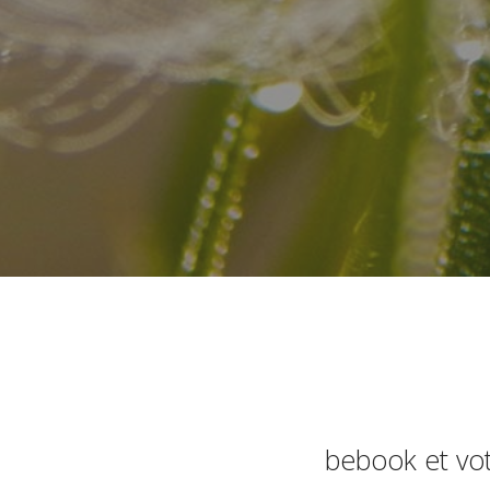
bebook et vot