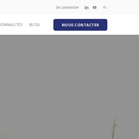
Se connecter
IONNALITÉS
BLOG
NOUS CONTACTER