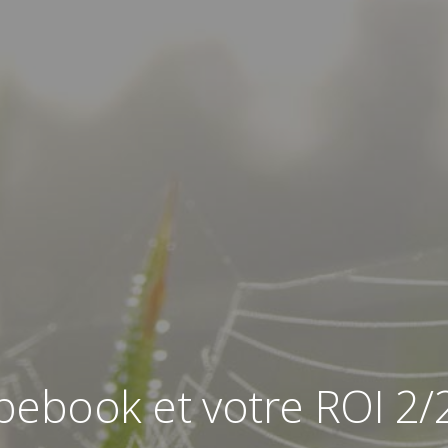
bebook et votre ROI 2/