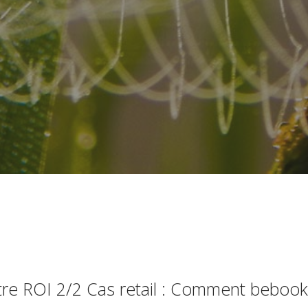
re ROI 2/2 Cas retail : Comment bebook,