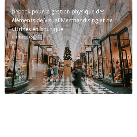
bebook pour la gestion physique des
éléments de Visual Merchandising et de
vitrines en boutique
Marketplace