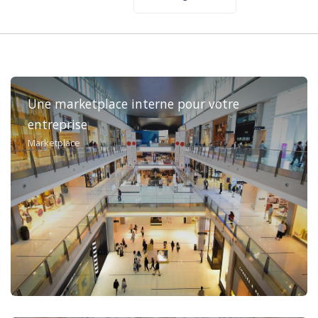
Une marketplace interne pour votre
entreprise
Marketplace