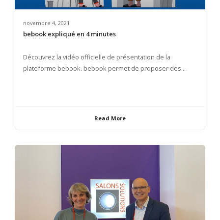
novembre 4, 2021
bebook expliqué en 4 minutes
Découvrez la vidéo officielle de présentation de la
plateforme bebook. bebook permet de proposer des...
Read More