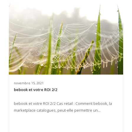
novembre 15, 2021
bebook et votre ROI 2/2
bebook et votre ROI 2/2 Cas retail : Comment bebook, la
marketplace catalogues, peut-elle permettre un...