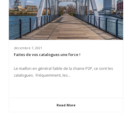
décembre 7, 2021
Faites de vos catalogues une force !
Le maillon en général faible de la chaine P2P, ce sont les
catalogues. Fréquemment, les...
Read More