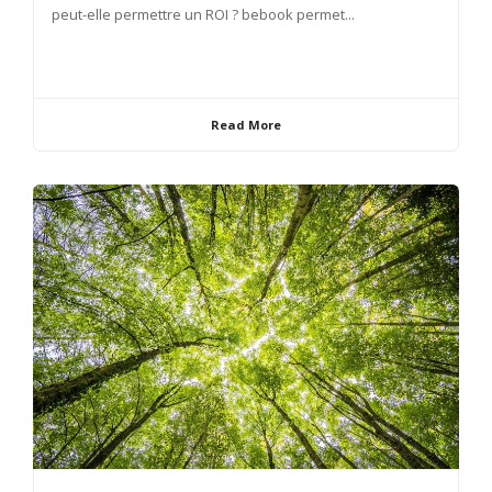
peut-elle permettre un ROI ? bebook permet...
Read More