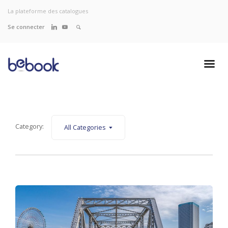
La plateforme des catalogues
Se connecter
Category:
All Categories