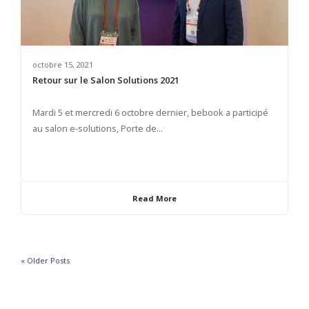
octobre 15, 2021
Retour sur le Salon Solutions 2021
Mardi 5 et mercredi 6 octobre dernier, bebook a participé
au salon e-solutions, Porte de...
Read More
« Older Posts