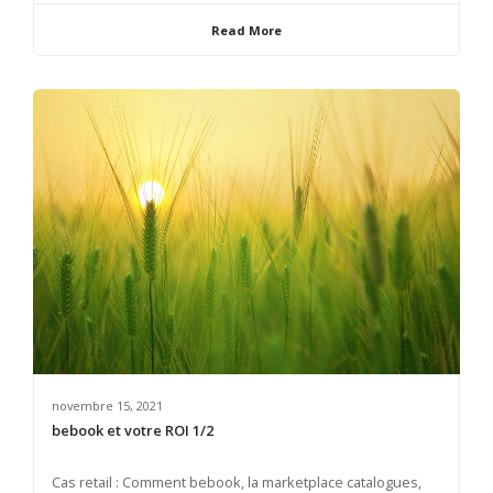
Read More
novembre 15, 2021
bebook et votre ROI 1/2
Cas retail : Comment bebook, la marketplace catalogues,